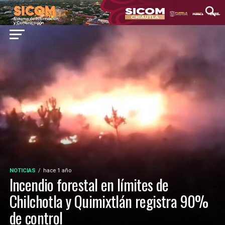
NOTICIAS
hace 1 año
Incendio forestal en límites de
Chilchotla y Quimixtlán registra 90%
de control