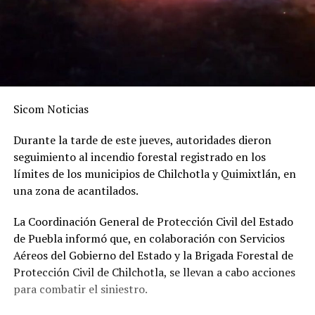
Sicom Noticias
Durante la tarde de este jueves, autoridades dieron
seguimiento al incendio forestal registrado en los
límites de los municipios de Chilchotla y Quimixtlán, en
una zona de acantilados.
La Coordinación General de Protección Civil del Estado
de Puebla informó que, en colaboración con Servicios
Aéreos del Gobierno del Estado y la Brigada Forestal de
Protección Civil de Chilchotla, se llevan a cabo acciones
para combatir el siniestro.