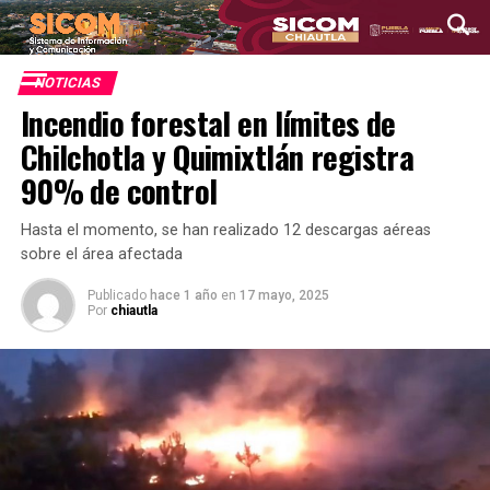
NOTICIAS
Incendio forestal en límites de
Chilchotla y Quimixtlán registra
90% de control
Hasta el momento, se han realizado 12 descargas aéreas
sobre el área afectada
Publicado
hace 1 año
en
17 mayo, 2025
Por
chiautla