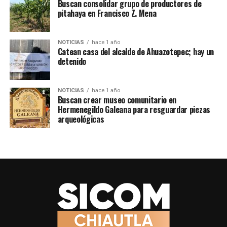
Buscan consolidar grupo de productores de
pitahaya en Francisco Z. Mena
NOTICIAS
hace 1 año
Catean casa del alcalde de Ahuazotepec; hay un
detenido
NOTICIAS
hace 1 año
Buscan crear museo comunitario en
Hermenegildo Galeana para resguardar piezas
arqueológicas