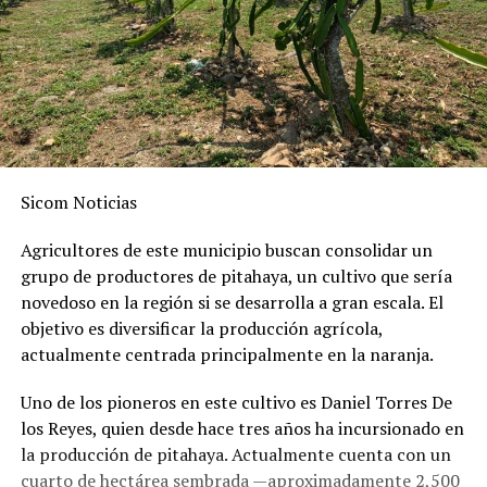
Sicom Noticias
Agricultores de este municipio buscan consolidar un
grupo de productores de pitahaya, un cultivo que sería
novedoso en la región si se desarrolla a gran escala. El
objetivo es diversificar la producción agrícola,
actualmente centrada principalmente en la naranja.
Uno de los pioneros en este cultivo es Daniel Torres De
los Reyes, quien desde hace tres años ha incursionado en
la producción de pitahaya. Actualmente cuenta con un
cuarto de hectárea sembrada —aproximadamente 2,500