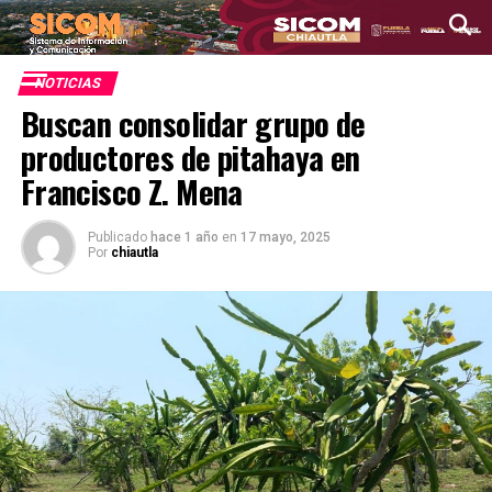
NOTICIAS
Buscan consolidar grupo de
productores de pitahaya en
Francisco Z. Mena
Publicado
hace 1 año
en
17 mayo, 2025
Por
chiautla