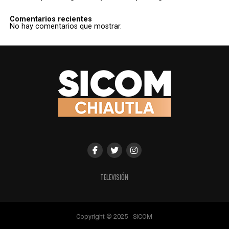
Comentarios recientes
No hay comentarios que mostrar.
TELEVISIÓN
Copyright © 2025 - SICOM