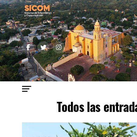
Todos las entrad