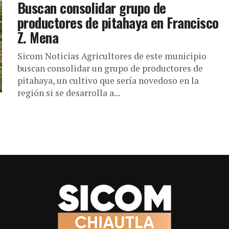
Buscan consolidar grupo de
productores de pitahaya en Francisco
Z. Mena
Sicom Noticias Agricultores de este municipio
buscan consolidar un grupo de productores de
pitahaya, un cultivo que sería novedoso en la
región si se desarrolla a...