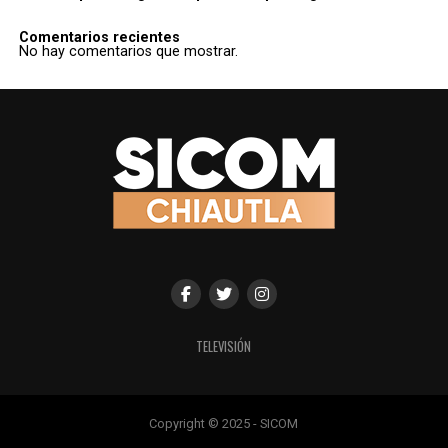
Comentarios recientes
No hay comentarios que mostrar.
TELEVISIÓN
Copyright © 2025 - SICOM