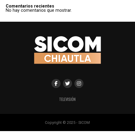
Comentarios recientes
No hay comentarios que mostrar.
TELEVISIÓN
Copyright © 2025 - SICOM