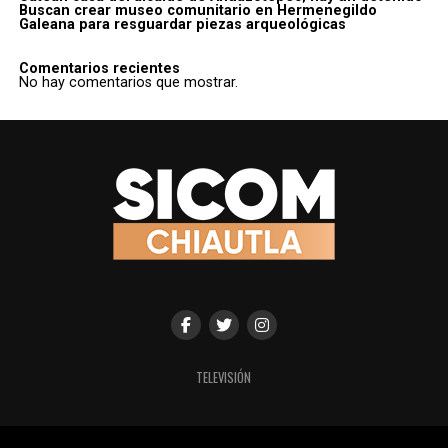
Buscan crear museo comunitario en Hermenegildo
Galeana para resguardar piezas arqueológicas
Comentarios recientes
No hay comentarios que mostrar.
TELEVISIÓN