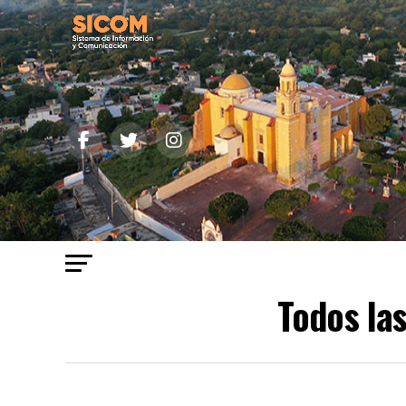
Todos la