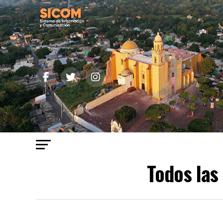
Todos las