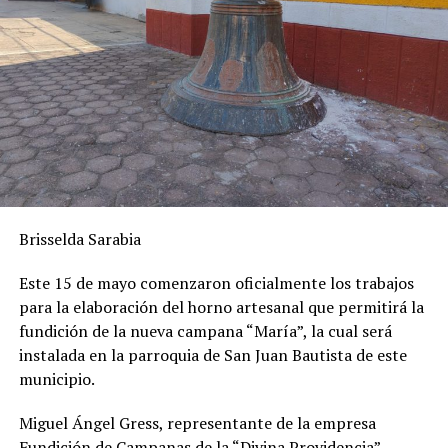
Brisselda Sarabia
Este 15 de mayo comenzaron oficialmente los trabajos
para la elaboración del horno artesanal que permitirá la
fundición de la nueva campana “María”, la cual será
instalada en la parroquia de San Juan Bautista de este
municipio.
Miguel Ángel Gress, representante de la empresa
Fundición de Campanas de la “Divina Providencia”,