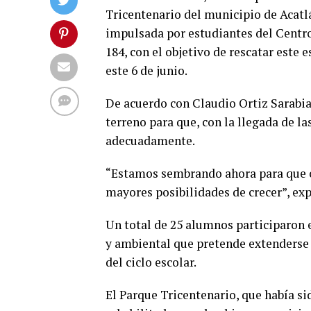
Tricentenario del municipio de Acatl
impulsada por estudiantes del Centr
184, con el objetivo de rescatar este
este 6 de junio.
De acuerdo con Claudio Ortiz Sarabia,
terreno para que, con la llegada de la
adecuadamente.
“Estamos sembrando ahora para que c
mayores posibilidades de crecer”, exp
Un total de 25 alumnos participaron 
y ambiental que pretende extenderse a
del ciclo escolar.
El Parque Tricentenario, que había s