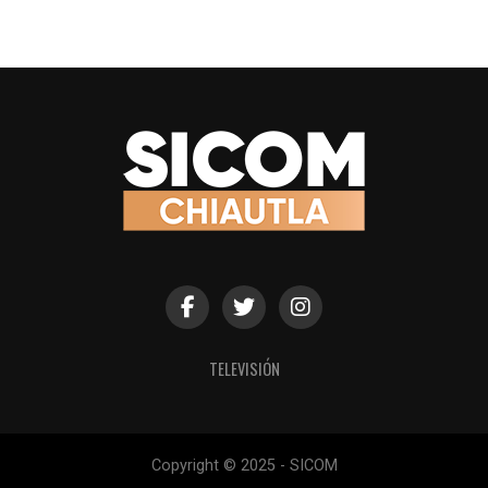
TELEVISIÓN
Copyright © 2025 - SICOM