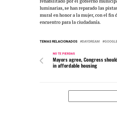
rehabilitado por el gobierno municipa
luminarias, se han reparado las pistas
mural en honor a la mujer, con el fin 
encuentro para la ciudadanía.
TEMAS RELACIONADOS
DAYDREAM
GOOGL
NO TE PIERDAS
Mayors agree, Congress should
in affordable housing