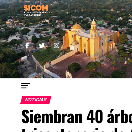
NOTICIAS
Siembran 40 árbo