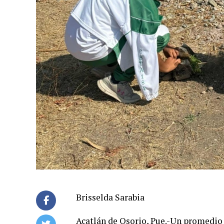
Brisselda Sarabia
Acatlán de Osorio, Pue.-Un promedio 